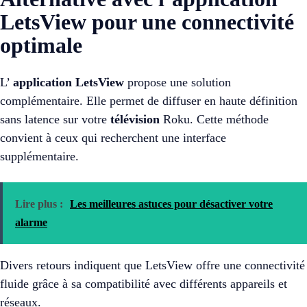
LetsView pour une connectivité
optimale
L’
application
LetsView
propose une solution
complémentaire. Elle permet de diffuser en haute définition
sans latence sur votre
télévision
Roku. Cette méthode
convient à ceux qui recherchent une interface
supplémentaire.
Lire plus :
Les meilleures astuces pour désactiver votre
alarme
Divers retours indiquent que LetsView offre une connectivité
fluide grâce à sa compatibilité avec différents appareils et
réseaux.