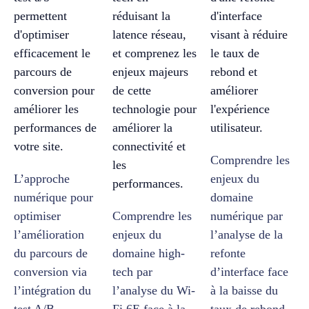
Comprendre les
L’approche
enjeux du
numérique pour
domaine
optimiser
Comprendre les
numérique par
l’amélioration
enjeux du
l’analyse de la
du parcours de
domaine high-
refonte
conversion via
tech par
d’interface face
l’intégration du
l’analyse du Wi-
à la baisse du