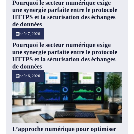
Pourquoi le secteur numérique exige
une synergie parfaite entre le protocole
HTTPS et la sécurisation des échanges
de données
août 7, 2026
Pourquoi le secteur numérique exige
une synergie parfaite entre le protocole
HTTPS et la sécurisation des échanges
de données
août 6, 2026
L’approche numérique pour optimiser