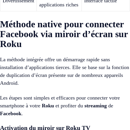
Divertissement
Interface tactile
applications riches
Méthode native pour connecter
Facebook via miroir d’écran sur
Roku
La méthode intégrée offre un démarrage rapide sans
installation d’applications tierces. Elle se base sur la fonction
de duplication d’écran présente sur de nombreux appareils
Android.
Les étapes sont simples et efficaces pour connecter votre
smartphone à votre
Roku
et profiter du
streaming
de
Facebook
.
Activation du miroir sur Roku TV