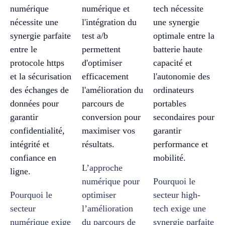
L’approche
numérique pour
Pourquoi le
Pourquoi le
optimiser
secteur high-
secteur
l’amélioration
tech exige une
numérique exige
du parcours de
synergie parfaite