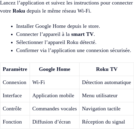
Lancez l’application et suivez les instructions pour connecter
votre
Roku
depuis le même réseau Wi-Fi.
Installer Google Home depuis le store.
Connecter l’appareil à la
smart TV
.
Sélectionner l’appareil Roku détecté.
Confirmer via l’application une connexion sécurisée.
Paramètre
Google Home
Roku TV
Connexion
Wi-Fi
Détection automatique
Interface
Application mobile
Menu utilisateur
Contrôle
Commandes vocales
Navigation tactile
Fonction
Diffusion d’écran
Réception du signal