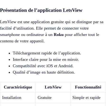
Présentation de l’application LetsView
LetsView est une application gratuite qui se distingue par sa
facilité d’utilisation. Elle permet de connecter votre
smartphone ou ordinateur à un
Roku
pour afficher tout le
contenu de votre appareil.
Téléchargement rapide de l’application.
Interface claire pour la mise en miroir.
Compatibilité avec iOS et Android.
Qualité d’image en haute définition.
Caractéristique
LetsView
Fonctionnalité
Installation
Gratuite
Simple et rapide