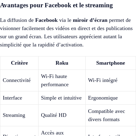
Avantages pour Facebook et le streaming
La diffusion de
Facebook
via le
miroir d’écran
permet de
visionner facilement des vidéos en direct et des publications
sur un grand écran. Les utilisateurs apprécient autant la
simplicité que la rapidité d’activation.
Critère
Roku
Smartphone
Wi-Fi haute
Connectivité
Wi-Fi intégré
performance
Interface
Simple et intuitive
Ergonomique
Compatible avec
Streaming
Qualité HD
divers formats
Accès aux