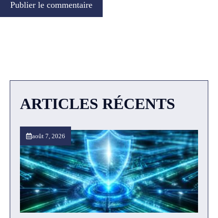
ARTICLES RÉCENTS
août 7, 2026