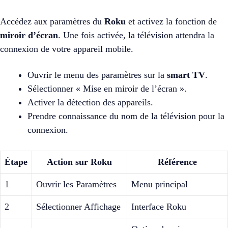
Accédez aux paramètres du
Roku
et activez la fonction de
miroir d’écran
. Une fois activée, la télévision attendra la
connexion de votre appareil mobile.
Ouvrir le menu des paramètres sur la
smart TV
.
Sélectionner « Mise en miroir de l’écran ».
Activer la détection des appareils.
Prendre connaissance du nom de la télévision pour la
connexion.
Étape
Action sur Roku
Référence
1
Ouvrir les Paramètres
Menu principal
2
Sélectionner Affichage
Interface Roku