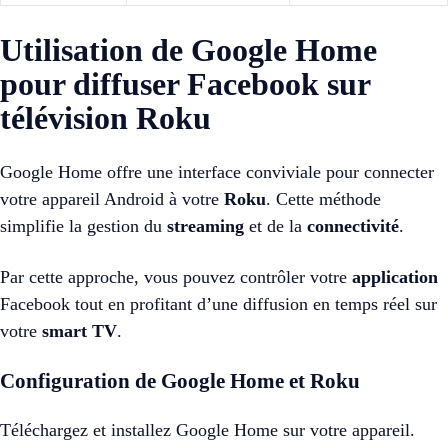
Utilisation de Google Home
pour diffuser Facebook sur
télévision Roku
Google Home offre une interface conviviale pour connecter
votre appareil Android à votre
Roku
. Cette méthode
simplifie la gestion du
streaming
et de la
connectivité
.
Par cette approche, vous pouvez contrôler votre
application
Facebook tout en profitant d’une diffusion en temps réel sur
votre
smart TV
.
Configuration de Google Home et Roku
Téléchargez et installez Google Home sur votre appareil.