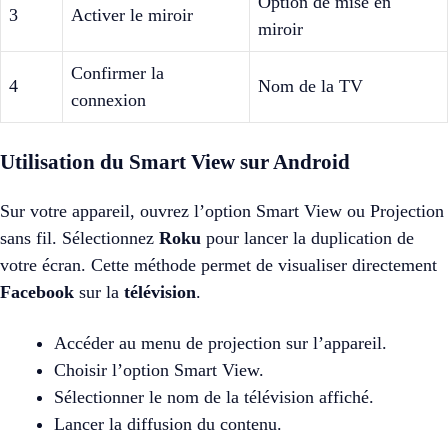
Option de mise en
3
Activer le miroir
miroir
Confirmer la
4
Nom de la TV
connexion
Utilisation du Smart View sur Android
Sur votre appareil, ouvrez l’option Smart View ou Projection
sans fil. Sélectionnez
Roku
pour lancer la duplication de
votre écran. Cette méthode permet de visualiser directement
Facebook
sur la
télévision
.
Accéder au menu de projection sur l’appareil.
Choisir l’option Smart View.
Sélectionner le nom de la télévision affiché.
Lancer la diffusion du contenu.