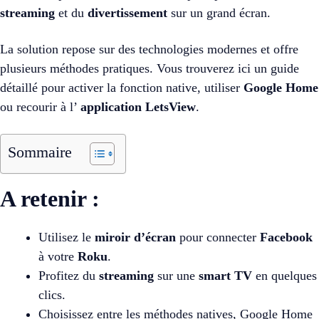
streaming
et du
divertissement
sur un grand écran.
La solution repose sur des technologies modernes et offre
plusieurs méthodes pratiques. Vous trouverez ici un guide
détaillé pour activer la fonction native, utiliser
Google Home
ou recourir à l’
application
LetsView
.
Sommaire
A retenir :
Utilisez le
miroir d’écran
pour connecter
Facebook
à votre
Roku
.
Profitez du
streaming
sur une
smart TV
en quelques
clics.
Choisissez entre les méthodes natives, Google Home