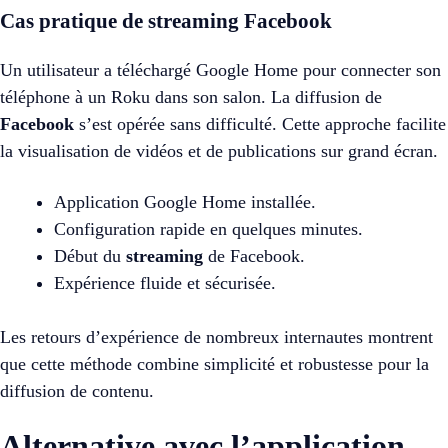
Cas pratique de streaming Facebook
Un utilisateur a téléchargé Google Home pour connecter son
téléphone à un Roku dans son salon. La diffusion de
Facebook
s’est opérée sans difficulté. Cette approche facilite
la visualisation de vidéos et de publications sur grand écran.
Application Google Home installée.
Configuration rapide en quelques minutes.
Début du
streaming
de Facebook.
Expérience fluide et sécurisée.
Les retours d’expérience de nombreux internautes montrent
que cette méthode combine simplicité et robustesse pour la
diffusion de contenu.
Alternative avec l’application