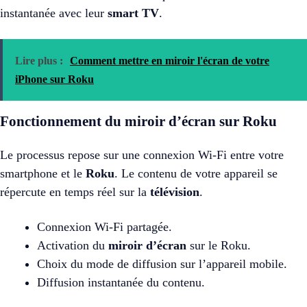
instantanée avec leur
smart TV
.
Lire plus :
Comment mettre en miroir l'écran de votre
iPhone sur Roku
Fonctionnement du miroir d’écran sur Roku
Le processus repose sur une connexion Wi-Fi entre votre
smartphone et le
Roku
. Le contenu de votre appareil se
répercute en temps réel sur la
télévision
.
Connexion Wi-Fi partagée.
Activation du
miroir d’écran
sur le Roku.
Choix du mode de diffusion sur l’appareil mobile.
Diffusion instantanée du contenu.