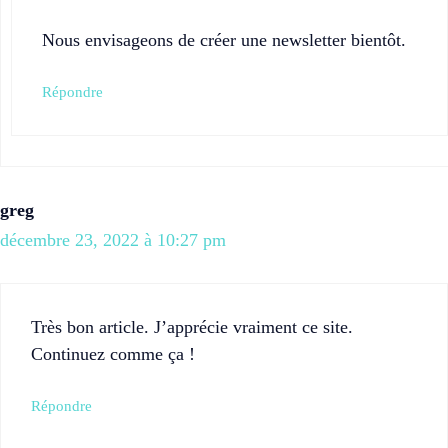
Nous envisageons de créer une newsletter bientôt.
Répondre
greg
décembre 23, 2022 à 10:27 pm
Très bon article. J’apprécie vraiment ce site.
Continuez comme ça !
Répondre