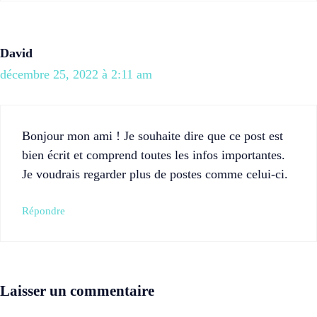
David
décembre 25, 2022 à 2:11 am
Bonjour mon ami ! Je souhaite dire que ce post est
bien écrit et comprend toutes les infos importantes.
Je voudrais regarder plus de postes comme celui-ci.
Répondre
Laisser un commentaire