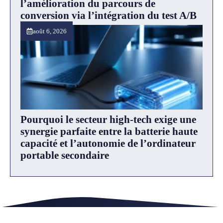
l’amélioration du parcours de
conversion via l’intégration du test A/B
août 6, 2026
Pourquoi le secteur high-tech exige une
synergie parfaite entre la batterie haute
capacité et l’autonomie de l’ordinateur
portable secondaire