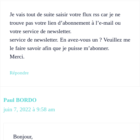
Je vais tout de suite saisir votre flux rss car je ne
trouve pas votre lien d’abonnement à l’e-mail ou
votre service de newsletter.
service de newsletter. En avez-vous un ? Veuillez me
le faire savoir afin que je puisse m’abonner.
Merci.
Répondre
Paul BORDO
juin 7, 2022 à 9:58 am
Bonjour,