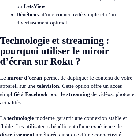
ou
LetsView
.
Bénéficiez d’une connectivité simple et d’un
divertissement optimal.
Technologie et streaming :
pourquoi utiliser le miroir
d’écran sur Roku ?
Le
miroir d’écran
permet de dupliquer le contenu de votre
appareil sur une
télévision
. Cette option offre un accès
simplifié à
Facebook
pour le
streaming
de vidéos, photos et
actualités.
La
technologie
moderne garantit une connexion stable et
fluide. Les utilisateurs bénéficient d’une expérience de
divertissement
améliorée ainsi que d’une connectivité