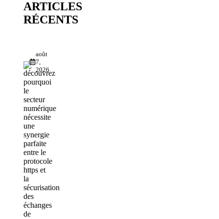
ARTICLES
RÉCENTS
août
7,
2026