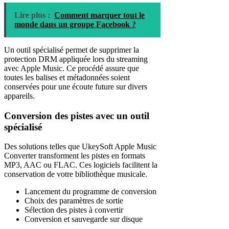
Lire plus :
Comment marquer tout le
monde dans un groupe Facebook ?
Un outil spécialisé permet de supprimer la
protection DRM appliquée lors du streaming
avec Apple Music. Ce procédé assure que
toutes les balises et métadonnées soient
conservées pour une écoute future sur divers
appareils.
Conversion des pistes avec un outil
spécialisé
Des solutions telles que UkeySoft Apple Music
Converter transforment les pistes en formats
MP3, AAC ou FLAC. Ces logiciels facilitent la
conservation de votre bibliothèque musicale.
Lancement du programme de conversion
Choix des paramètres de sortie
Sélection des pistes à convertir
Conversion et sauvegarde sur disque