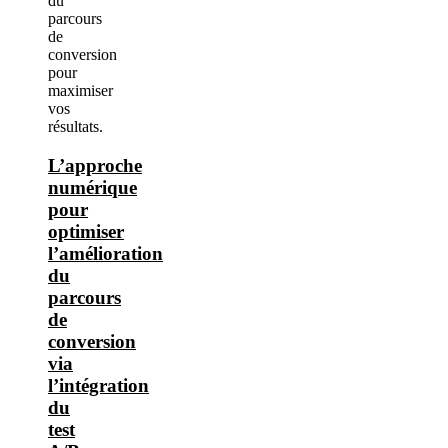
L’approche
numérique
pour
optimiser
l’amélioration
du
parcours
de
conversion
via
l’intégration
du
test