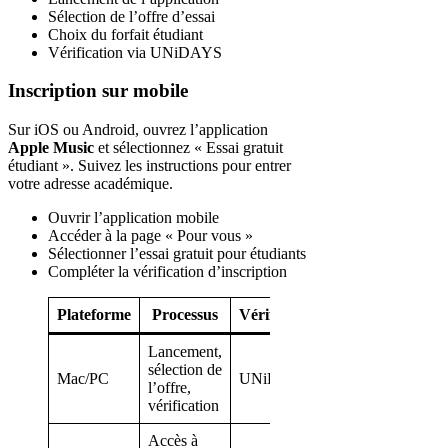
Sélection de l’offre d’essai
Choix du forfait étudiant
Vérification via UNiDAYS
Inscription sur mobile
Sur iOS ou Android, ouvrez l’application
Apple Music
et sélectionnez « Essai gratuit
étudiant ». Suivez les instructions pour entrer
votre adresse académique.
Ouvrir l’application mobile
Accéder à la page « Pour vous »
Sélectionner l’essai gratuit pour étudiants
Compléter la vérification d’inscription
Plateforme
Processus
Vérification
Lancement,
sélection de
Mac/PC
UNiDAYS
l’offre,
vérification
Accès à