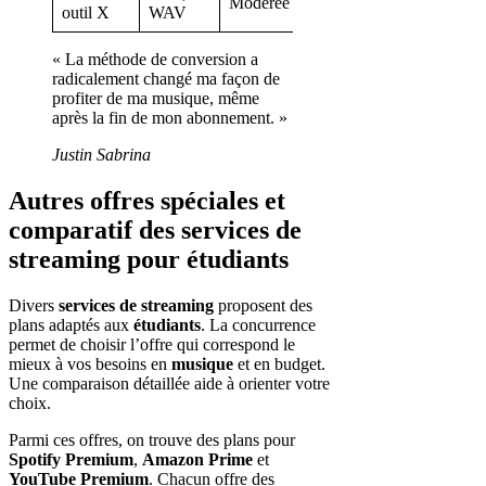
Modérée
PC
outil X
WAV
« La méthode de conversion a
radicalement changé ma façon de
profiter de ma musique, même
après la fin de mon abonnement. »
Justin Sabrina
Autres offres spéciales et
comparatif des services de
streaming pour étudiants
Divers
services de streaming
proposent des
plans adaptés aux
étudiants
. La concurrence
permet de choisir l’offre qui correspond le
mieux à vos besoins en
musique
et en budget.
Une comparaison détaillée aide à orienter votre
choix.
Parmi ces offres, on trouve des plans pour
Spotify Premium
,
Amazon Prime
et
YouTube Premium
. Chacun offre des