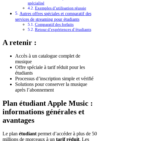
spécialisé
Exemples d’utilisation réussie
Autres offres spéciales et comparatif des
services de streaming pour étudiants
Comparatif des forfaits
Retour d’expériences d’étudiants
A retenir :
Accès à un catalogue complet de
musique
Offre spéciale à tarif réduit pour les
étudiants
Processus d’inscription simple et vérifié
Solutions pour conserver la musique
après l’abonnement
Plan étudiant Apple Music :
informations générales et
avantages
Le plan
étudiant
permet d’accéder à plus de 50
millions de morceaux à un
tarif réduit
. Les