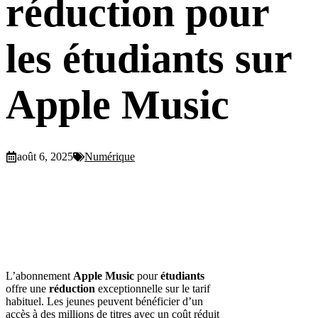
réduction pour
les étudiants sur
Apple Music
août 6, 2025
Numérique
L’abonnement
Apple Music
pour
étudiants
offre une
réduction
exceptionnelle sur le tarif
habituel. Les jeunes peuvent bénéficier d’un
accès à des millions de titres avec un coût réduit