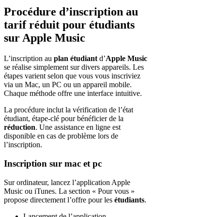
Procédure d’inscription au
tarif réduit pour étudiants
sur Apple Music
L’inscription au
plan étudiant
d’
Apple Music
se réalise simplement sur divers appareils. Les
étapes varient selon que vous vous inscriviez
via un Mac, un PC ou un appareil mobile.
Chaque méthode offre une interface intuitive.
La procédure inclut la vérification de l’état
étudiant, étape-clé pour bénéficier de la
réduction
. Une assistance en ligne est
disponible en cas de problème lors de
l’inscription.
Inscription sur mac et pc
Sur ordinateur, lancez l’application Apple
Music ou iTunes. La section « Pour vous »
propose directement l’offre pour les
étudiants
.
Lancement de l’application